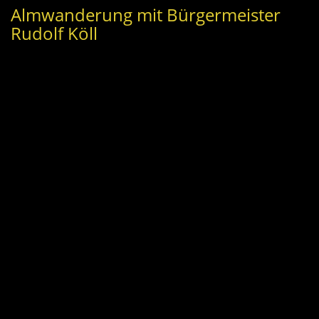
Almwanderung mit Bürgermeister
Rudolf Köll