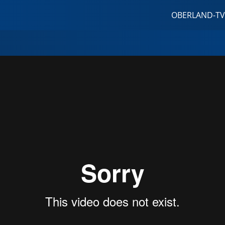
OBERLAND-TV