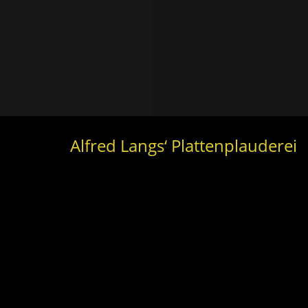
Alfred Langs‘ Plattenplauderei