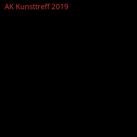
AK Kunsttreff 2019