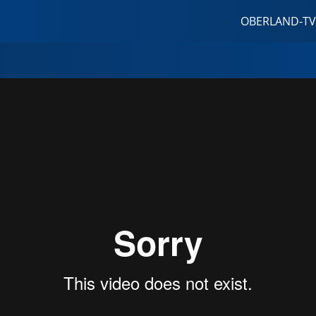
OBERLAND-TV