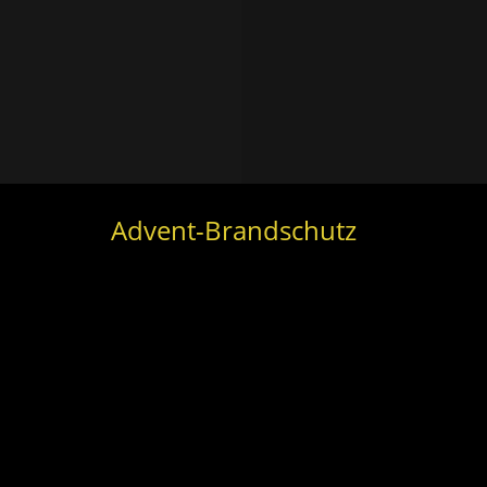
Advent-Brandschutz